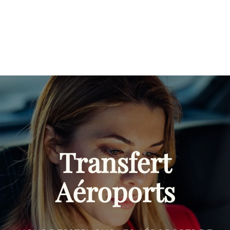
Transfert
Aéroports