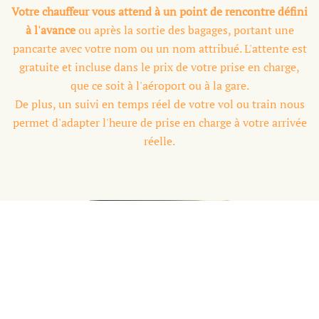
Votre chauffeur vous attend à un point de rencontre défini
à l'avance
ou après la sortie des bagages, portant une
pancarte avec votre nom ou un nom attribué. L'attente est
gratuite et incluse dans le prix de votre prise en charge,
que ce soit à l'aéroport ou à la gare.
De plus, un suivi en temps réel de votre vol ou train nous
permet d'adapter l'heure de prise en charge à votre arrivée
réelle.