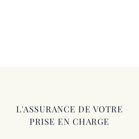
L'ASSURANCE DE VOTRE
PRISE EN CHARGE