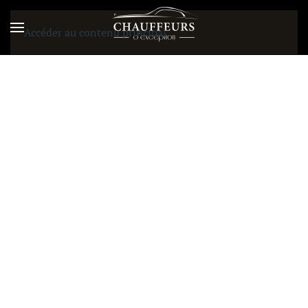
Accéder au contenu principal