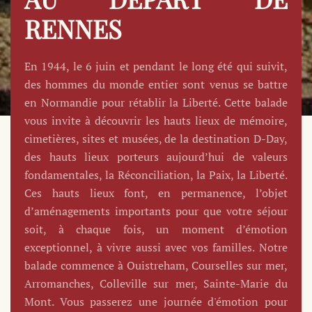
RENNES
En 1944, le 6 juin et pendant le long été qui suivit,
des hommes du monde entier sont venus se battre
en Normandie pour rétablir la Liberté. Cette balade
vous invite à découvrir les hauts lieux de mémoire,
cimetières, sites et musées, de la destination D-Day,
des hauts lieux porteurs aujourd’hui de valeurs
fondamentales, la Réconciliation, la Paix, la Liberté.
Ces hauts lieux font, en permanence, l’objet
d’aménagements importants pour que votre séjour
soit, à chaque fois, un moment d’émotion
exceptionnel, à vivre aussi avec vos familles. Notre
balade commence à Ouistreham, Courselles sur mer,
Arromanches, Colleville sur mer, Sainte-Marie du
Mont. Vous passerez une journée d'émotion pour