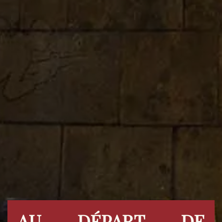
AU DÉPART DE