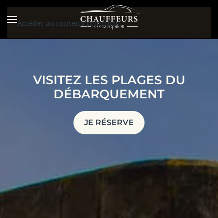
Accéder au contenu principal
VISITEZ LES PLAGES DU
DÉBARQUEMENT
JE RÉSERVE